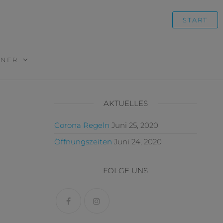
START
TNER
AKTUELLES
Corona Regeln
Juni 25, 2020
Öffnungszeiten
Juni 24, 2020
FOLGE UNS